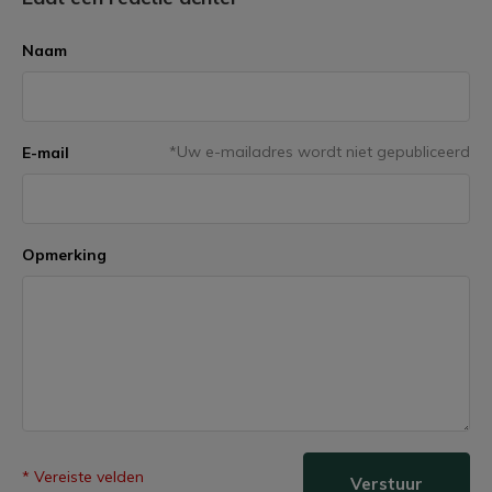
Naam
*Uw e-mailadres wordt niet gepubliceerd
E-mail
Opmerking
* Vereiste velden
Verstuur