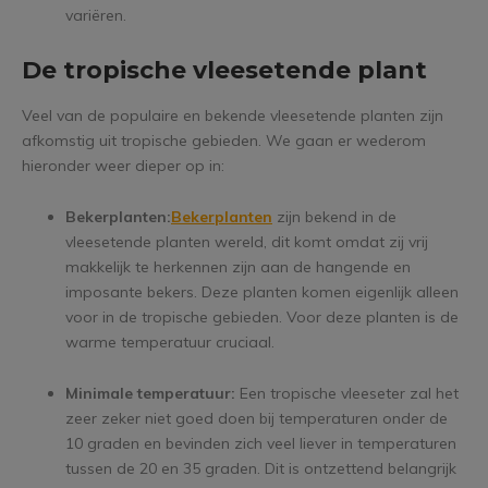
variëren.
De tropische vleesetende plant
Veel van de populaire en bekende vleesetende planten zijn
afkomstig uit tropische gebieden. We gaan er wederom
hieronder weer dieper op in:
Bekerplanten:
Bekerplanten
zijn bekend in de
vleesetende planten wereld, dit komt omdat zij vrij
makkelijk te herkennen zijn aan de hangende en
imposante bekers. Deze planten komen eigenlijk alleen
voor in de tropische gebieden. Voor deze planten is de
warme temperatuur cruciaal.
Minimale temperatuur:
Een tropische vleeseter zal het
zeer zeker niet goed doen bij temperaturen onder de
10 graden en bevinden zich veel liever in temperaturen
tussen de 20 en 35 graden. Dit is ontzettend belangrijk