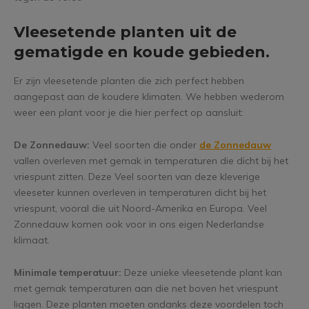
Vleesetende planten uit de
gematigde en koude gebieden.
Er zijn vleesetende planten die zich perfect hebben
aangepast aan de koudere klimaten. We hebben wederom
weer een plant voor je die hier perfect op aansluit:
De Zonnedauw:
Veel soorten die onder
de Zonnedauw
vallen overleven met gemak in temperaturen die dicht bij het
vriespunt zitten. Deze Veel soorten van deze kleverige
vleeseter kunnen overleven in temperaturen dicht bij het
vriespunt, vooral die uit Noord-Amerika en Europa. Veel
Zonnedauw komen ook voor in ons eigen Nederlandse
klimaat.
Minimale temperatuur:
Deze unieke vleesetende plant kan
met gemak temperaturen aan die net boven het vriespunt
liggen. Deze planten moeten ondanks deze voordelen toch