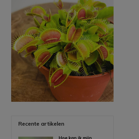
Recente artikelen
Hoe kan ik mijn