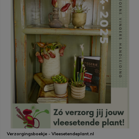
Verzorgingsboekje - Vleesetendeplant.nl