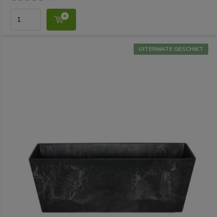
UITERMATE GESCHIKT