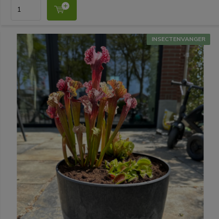
INSECTENVANGER