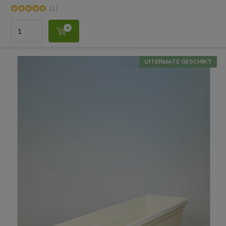
(1)
UITERMATE GESCHIKT