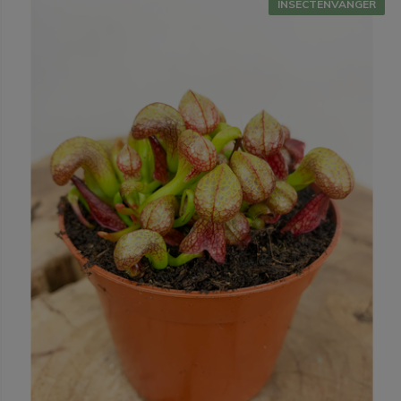
INSECTENVANGER