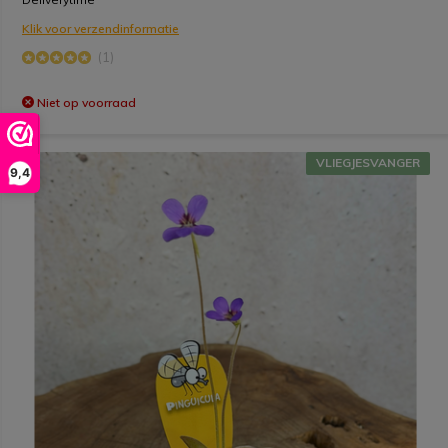
Klik voor verzendinformatie
(1)
Niet op voorraad
VLIEGJESVANGER
9,4