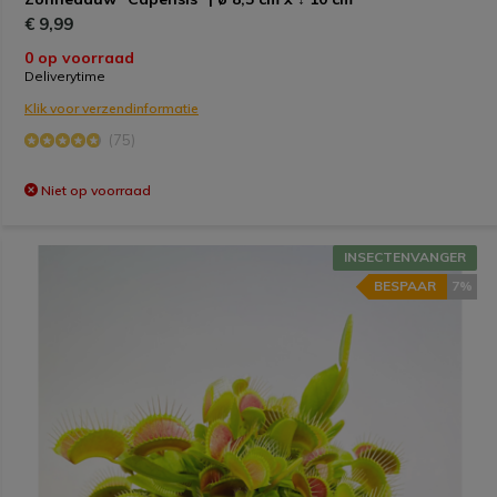
€ 9,99
0 op voorraad
Deliverytime
Klik voor verzendinformatie
(75)
Niet op voorraad
INSECTENVANGER
BESPAAR
7%