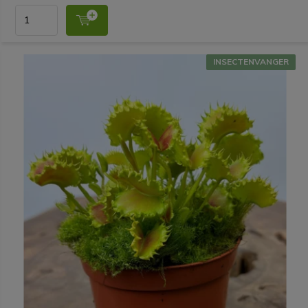
INSECTENVANGER