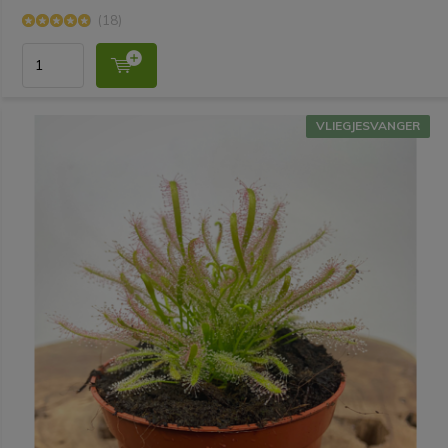
(18)
VLIEGJESVANGER