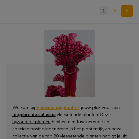
1
2
Welkom bij
Vleesetendeplant.nl
, jouw plek voor een
uitgebreide collectie
vleesetende planten. Deze
bijzondere planten
hebben een fascinerende en
speciale positie ingenomen in het plantenrijk, en onze
collectie van de top 20 vleesetende planten nodigt je uit