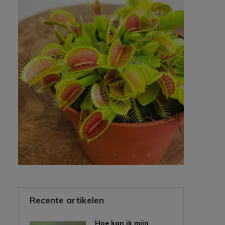
Recente artikelen
Hoe kan ik mijn