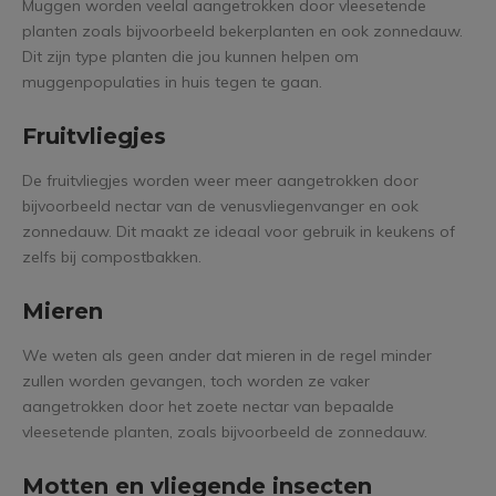
Muggen worden veelal aangetrokken door vleesetende
planten zoals bijvoorbeeld bekerplanten en ook zonnedauw.
Dit zijn type planten die jou kunnen helpen om
muggenpopulaties in huis tegen te gaan.
Fruitvliegjes
De fruitvliegjes worden weer meer aangetrokken door
bijvoorbeeld nectar van de venusvliegenvanger en ook
zonnedauw. Dit maakt ze ideaal voor gebruik in keukens of
zelfs bij compostbakken.
Mieren
We weten als geen ander dat mieren in de regel minder
zullen worden gevangen, toch worden ze vaker
aangetrokken door het zoete nectar van bepaalde
vleesetende planten, zoals bijvoorbeeld de zonnedauw.
Motten en vliegende insecten