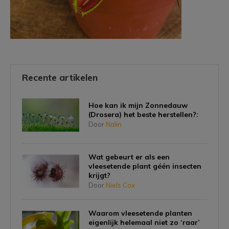
Recente artikelen
Hoe kan ik mijn Zonnedauw
(Drosera) het beste herstellen?:
Door
Nalin
Wat gebeurt er als een
vleesetende plant géén insecten
krijgt?
Door
Niels Cox
Waarom vleesetende planten
eigenlijk helemaal niet zo ‘raar’