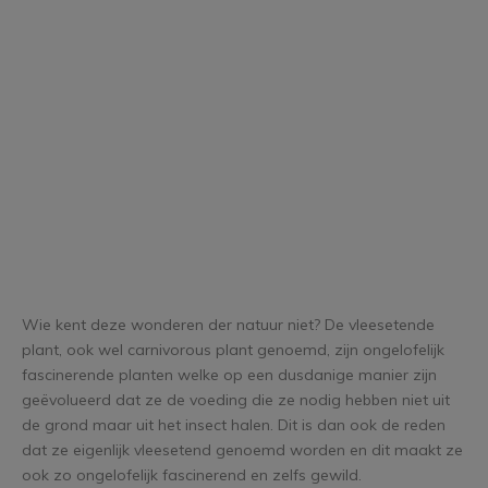
Wie kent deze wonderen der natuur niet? De vleesetende
plant, ook wel carnivorous plant genoemd, zijn ongelofelijk
fascinerende planten welke op een dusdanige manier zijn
geëvolueerd dat ze de voeding die ze nodig hebben niet uit
de grond maar uit het insect halen. Dit is dan ook de reden
dat ze eigenlijk vleesetend genoemd worden en dit maakt ze
ook zo ongelofelijk fascinerend en zelfs gewild.