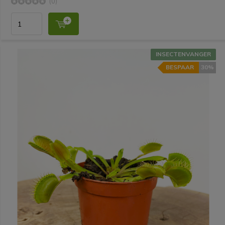
(0)
INSECTENVANGER
BESPAAR
30%