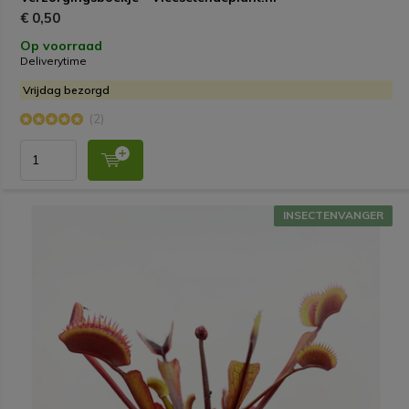
€ 0,50
Op voorraad
Deliverytime
Vrijdag bezorgd
(2)
INSECTENVANGER