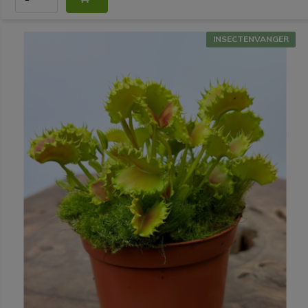
INSECTENVANGER