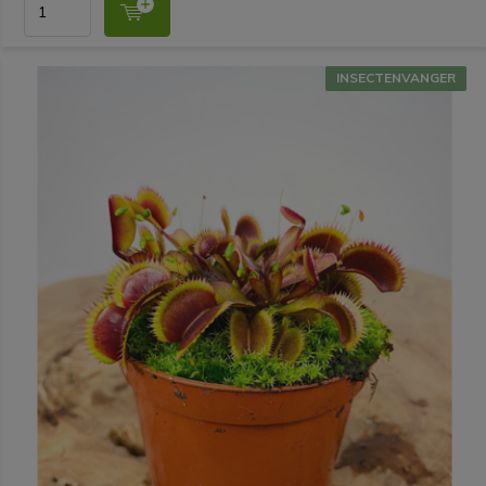
INSECTENVANGER