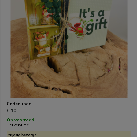
Cadeaubon
€ 10,-
Op voorraad
Deliverytime
Vrijdag bezorgd