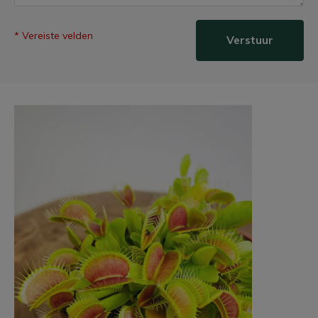
* Vereiste velden
Verstuur