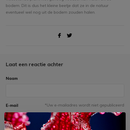
bodem. Dit is dus het kleine beetje dat ze in de natuur
eventueel wel nog uit de bodem zouden halen.
Laat een reactie achter
Naam
*Uw e-mailadres wordt niet gepubliceerd
E-mail