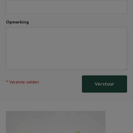
Opmerking
* Vereiste velden
Verstuur