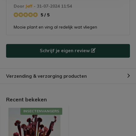
Door
Jeff
- 31-07-2024 11:54
5 / 5
Mooie plant en ving al redelijk wat vliegen
Schrijf je eigen review
Verzending & verzorging producten
Recent bekeken
INSECTENVANGERS