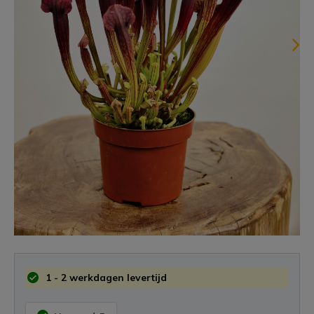
1 - 2 werkdagen levertijd