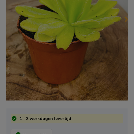
1 - 2 werkdagen levertijd