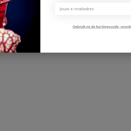
Gebruik nú de kortingscode, voord