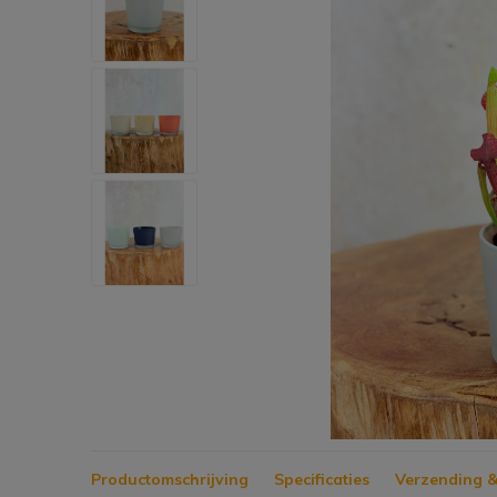
Productomschrijving
Specificaties
Verzending &