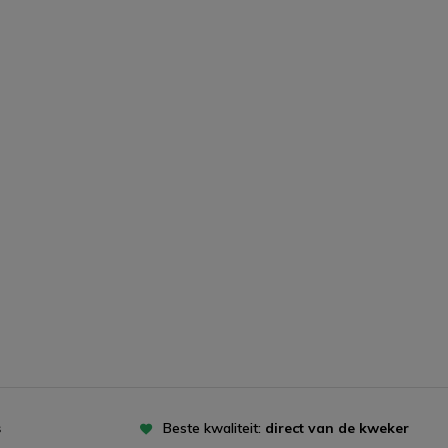
s
Beste kwaliteit:
direct van de kweker