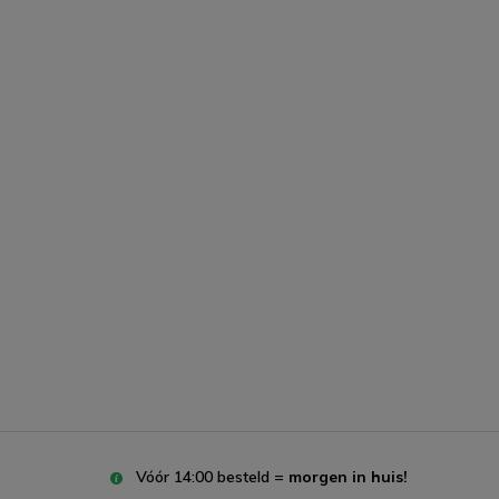
Vóór 14:00 besteld =
morgen in huis!