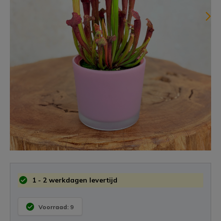
1 - 2 werkdagen levertijd
Voorraad: 9