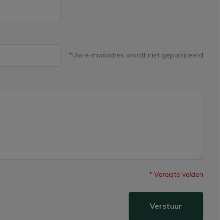
*Uw e-mailadres wordt niet gepubliceerd
* Vereiste velden
Verstuur