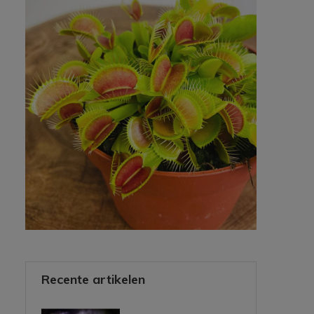
Recente artikelen