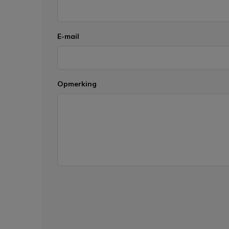
E-mail
Opmerking