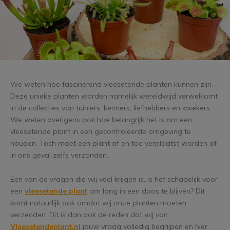
We weten hoe fascinerend vleesetende planten kunnen zijn.
Deze unieke planten worden namelijk wereldwijd verwelkomt
in de collecties van tuiniers, kenners, liefhebbers en kwekers.
We weten overigens ook hoe belangrijk het is om een
vleesetende plant in een gecontroleerde omgeving te
houden. Toch moet een plant af en toe verplaatst worden of
in ons geval zelfs verzonden.
Een van de vragen die wij veel krijgen is, is het schadelijk voor
een
vleesetende plant
om lang in een doos te blijven? Dit
komt natuurlijk ook omdat wij onze planten moeten
verzenden. Dit is dan ook de reden dat wij van
Vleesetendeplant.nl
jouw vraag volledig begrijpen en hier