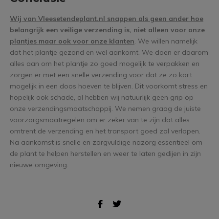
Wij van Vleesetendeplant.nl snappen als geen ander hoe
belangrijk een veilige verzending is, niet alleen voor onze
plantjes maar ook voor onze klanten
. We willen namelijk
dat het plantje gezond en wel aankomt. We doen er daarom
alles aan om het plantje zo goed mogelijk te verpakken en
zorgen er met een snelle verzending voor dat ze zo kort
mogelijk in een doos hoeven te blijven. Dit voorkomt stress en
hopelijk ook schade, al hebben wij natuurlijk geen grip op
onze verzendingsmaatschappij. We nemen graag de juiste
voorzorgsmaatregelen om er zeker van te zijn dat alles
omtrent de verzending en het transport goed zal verlopen.
Na aankomst is snelle en zorgvuldige nazorg essentieel om
de plant te helpen herstellen en weer te laten gedijen in zijn
nieuwe omgeving.