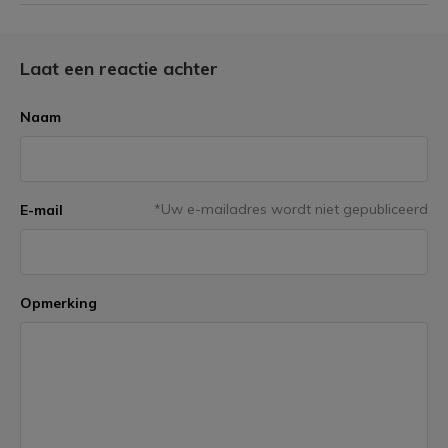
Laat een reactie achter
Naam
*Uw e-mailadres wordt niet gepubliceerd
E-mail
Opmerking