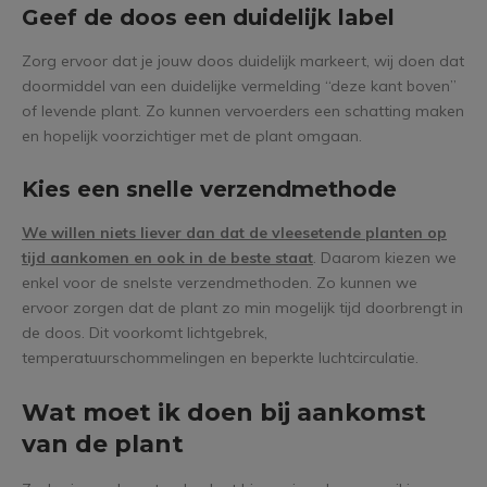
Geef de doos een duidelijk label
Zorg ervoor dat je jouw doos duidelijk markeert, wij doen dat
doormiddel van een duidelijke vermelding “deze kant boven”
of levende plant. Zo kunnen vervoerders een schatting maken
en hopelijk voorzichtiger met de plant omgaan.
Kies een snelle verzendmethode
We willen niets liever dan dat de vleesetende planten op
tijd aankomen en ook in de beste staat
. Daarom kiezen we
enkel voor de snelste verzendmethoden. Zo kunnen we
ervoor zorgen dat de plant zo min mogelijk tijd doorbrengt in
de doos. Dit voorkomt lichtgebrek,
temperatuurschommelingen en beperkte luchtcirculatie.
Wat moet ik doen bij aankomst
van de plant