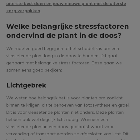
uiterste best doen en jouw nieuwe plant met de uiterste
zorg verpakken
.
Welke belangrijke stressfactoren
ondervind de plant in de doos?
We moeten goed begrijpen of het schadelijk is om een
vleesetende plant lang in de doos te houden. Dit gaat
gepaard met belangrijke stress factoren. Deze gaan we
samen eens goed bekijken:
Lichtgebrek
We weten hoe belangrijk het is voor planten om zonlicht
binnen te krijgen, dit te behoeven van fotosynthese en groei.
Dit is voor vleesetende planten niet anders. Deze planten
hebben ook wel degelijk licht nodig. Wanneer een
vleesetende plant in een doos geplaatst wordt voor
verzending of transport worden ze afgesloten van licht. Dit