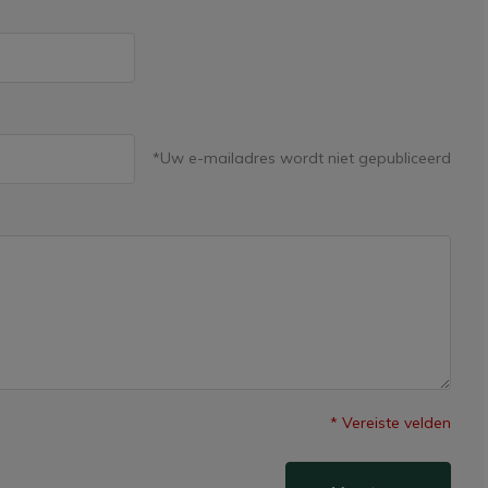
*Uw e-mailadres wordt niet gepubliceerd
* Vereiste velden