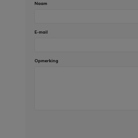
Naam
E-mail
Opmerking