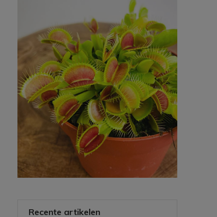
Recente artikelen