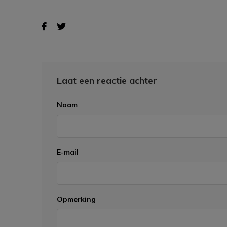
Laat een reactie achter
Naam
E-mail
Opmerking