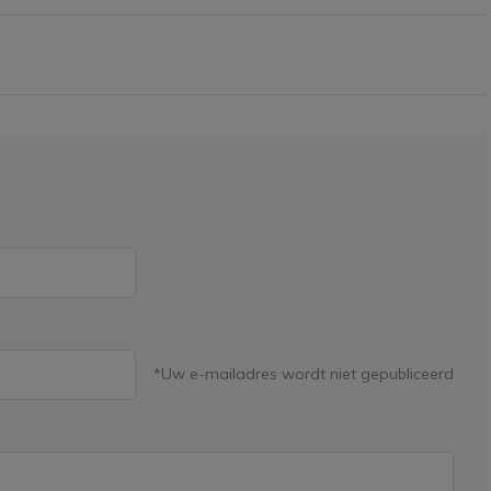
*Uw e-mailadres wordt niet gepubliceerd