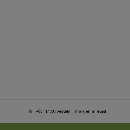
Vóór 14:00 besteld =
morgen in huis!