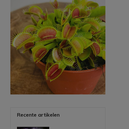
Recente artikelen