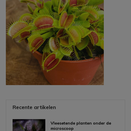
Recente artikelen
Vleesetende planten onder de
microscoop