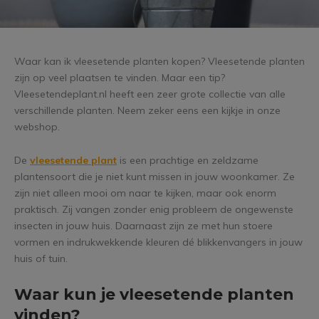
Waar kan ik vleesetende planten kopen? Vleesetende planten
zijn op veel plaatsen te vinden. Maar een tip?
Vleesetendeplant.nl heeft een zeer grote collectie van alle
verschillende planten. Neem zeker eens een kijkje in onze
webshop.
De
vleesetende plant
is een prachtige en zeldzame
plantensoort die je niet kunt missen in jouw woonkamer. Ze
zijn niet alleen mooi om naar te kijken, maar ook enorm
praktisch. Zij vangen zonder enig probleem de ongewenste
insecten in jouw huis. Daarnaast zijn ze met hun stoere
vormen en indrukwekkende kleuren dé blikkenvangers in jouw
huis of tuin.
Waar kun je vleesetende planten
vinden?