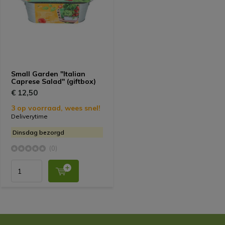
Small Garden "Italian
Caprese Salad" (giftbox)
€ 12,50
3 op voorraad, wees snel!
Deliverytime
Dinsdag bezorgd
(0)