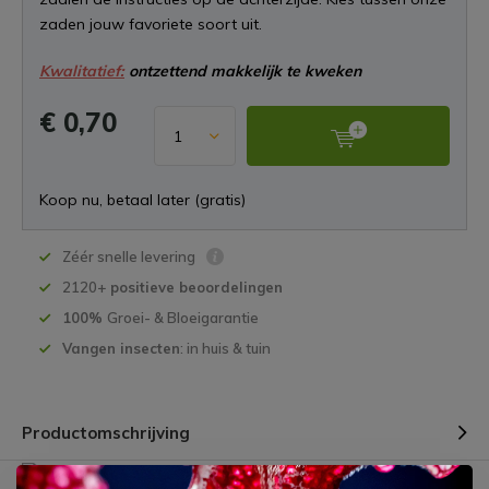
zaden jouw favoriete soort uit.
Kwalitatief:
ontzettend makkelijk te kweken
€ 0,70
Koop nu, betaal later (gratis)
Zéér snelle levering
2120+
positieve beoordelingen
100%
Groei- & Bloeigarantie
Vangen insecten
: in huis & tuin
Productomschrijving