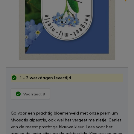
1 - 2 werkdagen levertijd
Voorraad: 8
Ga voor een prachtig bloemenveld met onze premium
Myosotis alpestris, ook wel het vergeet me nietje. Geniet
van de meest prachtige blauwe kleur. Lees voor het
zaaien de instructies op de achterzijde. Kies tussen onze