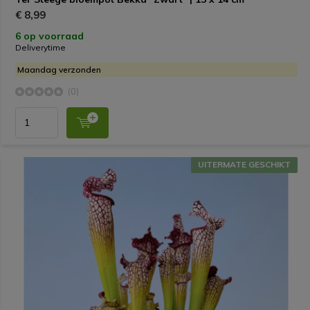
€ 8,99
6 op voorraad
Deliverytime
Maandag verzonden
(0)
UITERMATE GESCHIKT