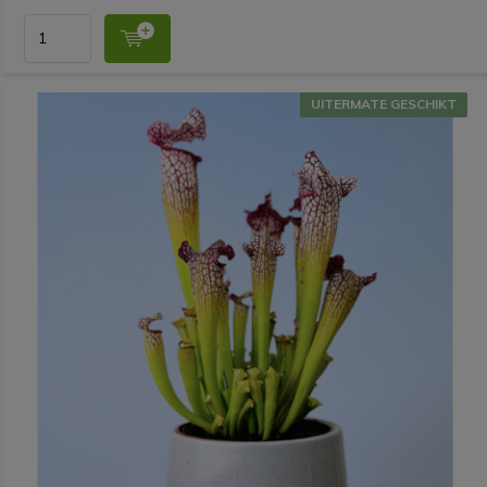
UITERMATE GESCHIKT