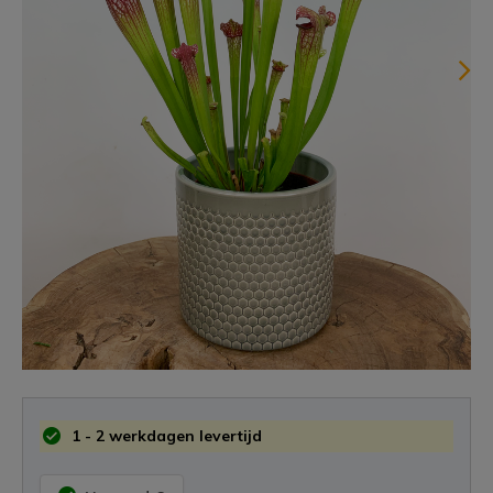
1 - 2 werkdagen levertijd