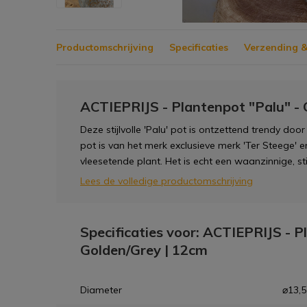
Productomschrijving
Specificaties
Verzending &
ACTIEPRIJS - Plantenpot "Palu" - 
Deze stijlvolle 'Palu' pot is ontzettend trendy door
pot is van het merk exclusieve merk 'Ter Steege' e
vleesetende plant. Het is echt een waanzinnige, stij
Lees de volledige productomschrijving
Specificaties voor: ACTIEPRIJS - P
Golden/Grey | 12cm
Diameter
⌀13,