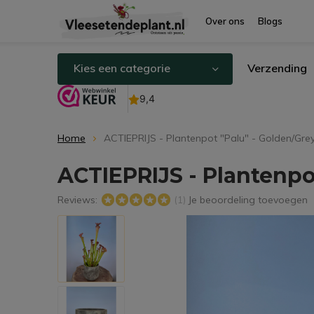
Over ons
Blogs
Kies een categorie
Verzending
Home
ACTIEPRIJS - Plantenpot "Palu" - Golden/Gre
ACTIEPRIJS - Plantenpo
Reviews:
Je beoordeling toevoegen
(1)