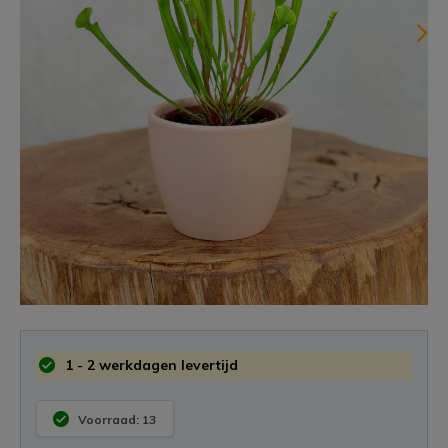
1 - 2 werkdagen levertijd
Voorraad: 13