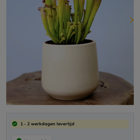
1 - 2 werkdagen levertijd