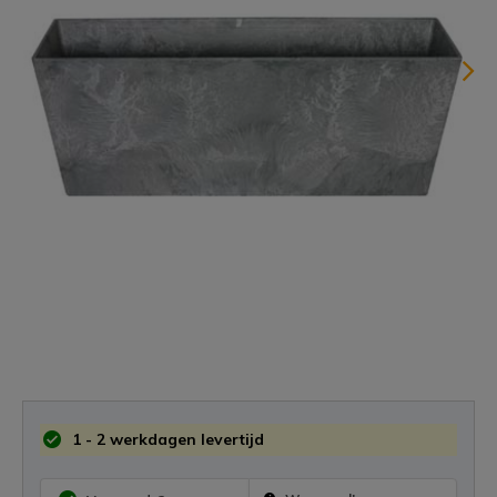
1 - 2 werkdagen levertijd