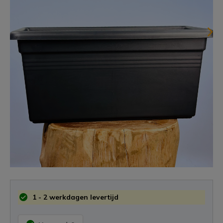
1 - 2 werkdagen levertijd