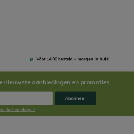
Vóór 14:00 besteld =
morgen in huis!
e nieuwste aanbiedingen en promoties
Abonneer
ttelijke beperkingen