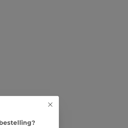
bestelling?