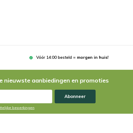
Vóór 14:00 besteld =
morgen in huis!
e nieuwste aanbiedingen en promoties
Abonneer
ttelijke beperkingen