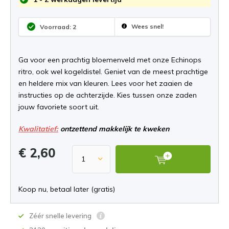
Wees snel!
Voorraad: 2
Ga voor een prachtig bloemenveld met onze Echinops
ritro, ook wel kogeldistel. Geniet van de meest prachtige
en heldere mix van kleuren. Lees voor het zaaien de
instructies op de achterzijde. Kies tussen onze zaden
jouw favoriete soort uit.
Kwalitatief:
ontzettend makkelijk te kweken
€ 2,60
Koop nu, betaal later (gratis)
Zéér snelle levering