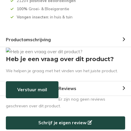
2120+
positieve beoordelingen
100%
Groei- & Bloeigarantie
Vangen insecten
: in huis & tuin
Productomschrijving
Heb je een vraag over dit product?
We helpen je graag met het vinden van het juiste product.
Reviews
Verstuur mail
Er zijn nog geen reviews
geschreven over dit product.
Schrijf je eigen review