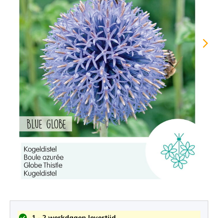
1 - 2 werkdagen levertijd