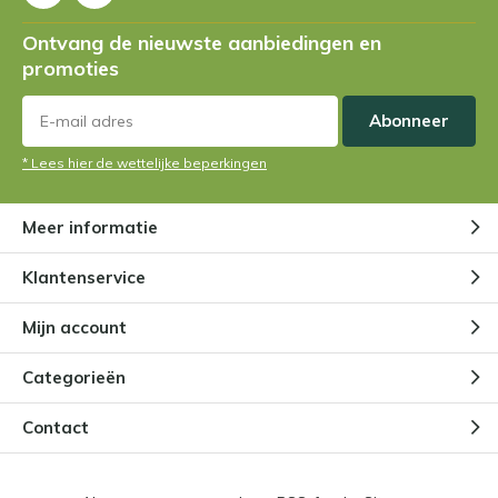
Ontvang de nieuwste aanbiedingen en
promoties
Abonneer
* Lees hier de wettelijke beperkingen
Meer informatie
Klantenservice
Mijn account
Categorieën
Contact