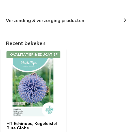
Verzending & verzorging producten
Recent bekeken
KWALITATIEF & EDUCATIEF
HT Echinops, Kogeldistel
Blue Globe