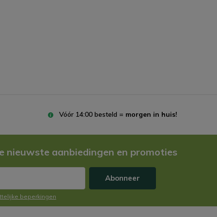
Vóór 14:00 besteld =
morgen in huis!
e nieuwste aanbiedingen en promoties
Abonneer
ttelijke beperkingen