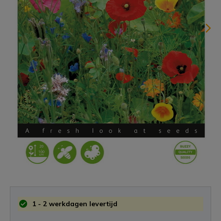
1 - 2 werkdagen levertijd