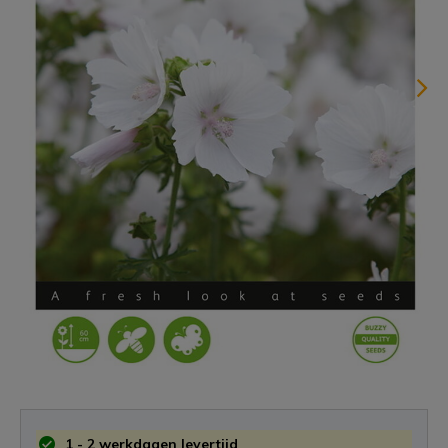
1 - 2 werkdagen levertijd