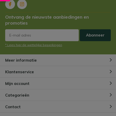
Ontvang de nieuwste aanbiedingen en
promoties
Abonneer
* Lees hier de wettelijke beperkingen
Meer informatie
Klantenservice
Mijn account
Categorieën
Contact