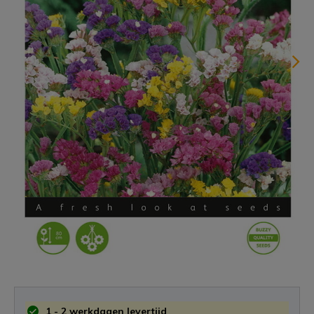
1 - 2 werkdagen levertijd