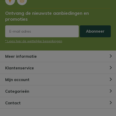
Ontvang de nieuwste aanbiedingen en
promoties
Abonneer
* Lees hier de wettelijke beperkingen
Meer informatie
Klantenservice
Mijn account
Categorieën
Contact