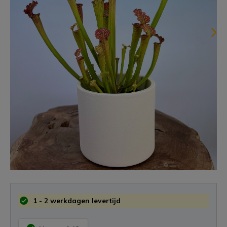
1 - 2 werkdagen levertijd