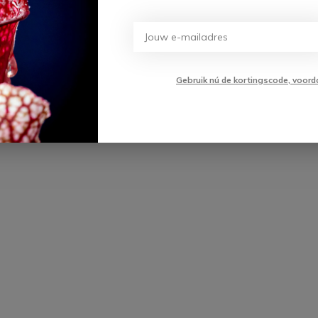
winkelwagen
Gebruik nú de kortingscode, voord