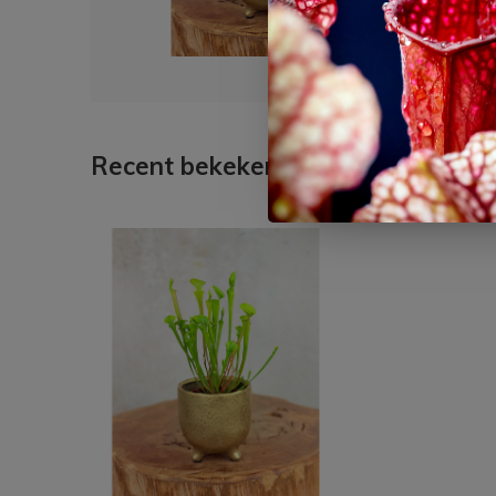
Recent bekeken