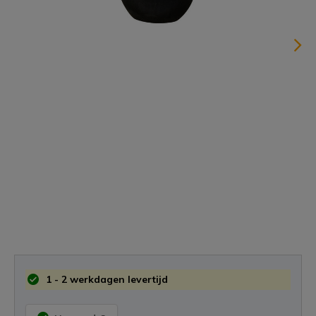
1 - 2 werkdagen levertijd