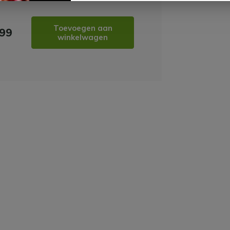
Toevoegen aan
,99
winkelwagen