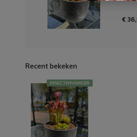
€ 36
Recent bekeken
INSECTENVANGER