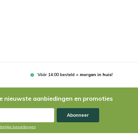
Vóór 14:00 besteld =
morgen in huis!
e nieuwste aanbiedingen en promoties
Abonneer
ttelijke beperkingen