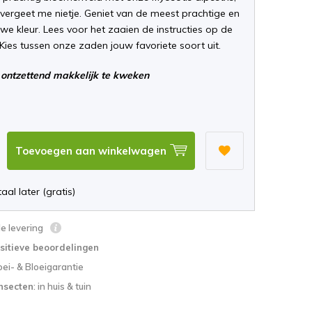
 vergeet me nietje. Geniet van de meest prachtige en
we kleur. Lees voor het zaaien de instructies op de
 Kies tussen onze zaden jouw favoriete soort uit.
ontzettend makkelijk te kweken
Toevoegen aan winkelwagen
aal later (gratis)
le levering
sitieve beoordelingen
oei- & Bloeigarantie
nsecten
: in huis & tuin