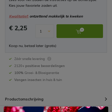
Kies jouw favoriete zaden uit.
Kwalitatief:
ontzettend makkelijk te kweken
€ 2,25
Koop nu, betaal later (gratis)
Zéér snelle levering
2120+
positieve beoordelingen
100%
Groei- & Bloeigarantie
Vangen insecten
: in huis & tuin
Productomschrijving