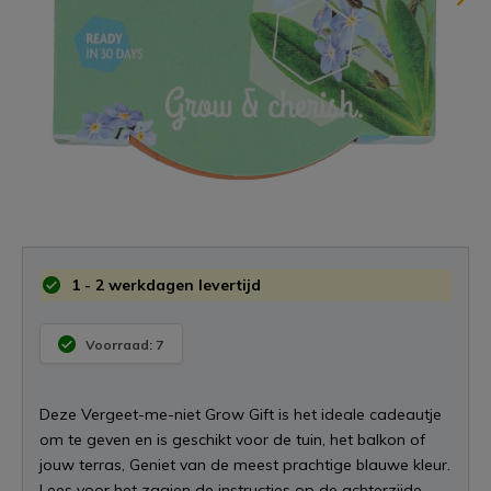
1 - 2 werkdagen levertijd
Voorraad: 7
Deze Vergeet-me-niet Grow Gift is het ideale cadeautje
om te geven en is geschikt voor de tuin, het balkon of
jouw terras, Geniet van de meest prachtige blauwe kleur.
Lees voor het zaaien de instructies op de achterzijde.