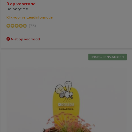
0 op voorraad
Deliverytime
Klik voor verzendinformatie
(75)
Niet op voorraad
INSECTENVANGER