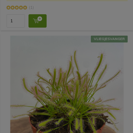
(1)
VLIEGJESVANGER