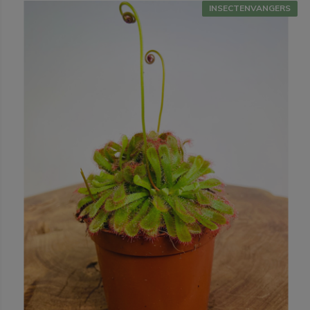
INSECTENVANGERS