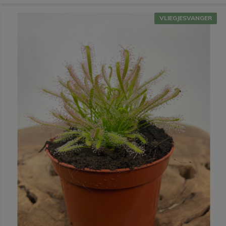
VLIEGJESVANGER