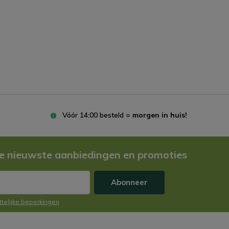
Vóór 14:00 besteld =
morgen in huis!
e nieuwste aanbiedingen en promoties
Abonneer
ttelijke beperkingen